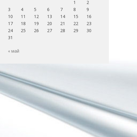
1
2
3
4
5
6
7
8
9
10
11
12
13
14
15
16
17
18
19
20
21
22
23
24
25
26
27
28
29
30
31
« май