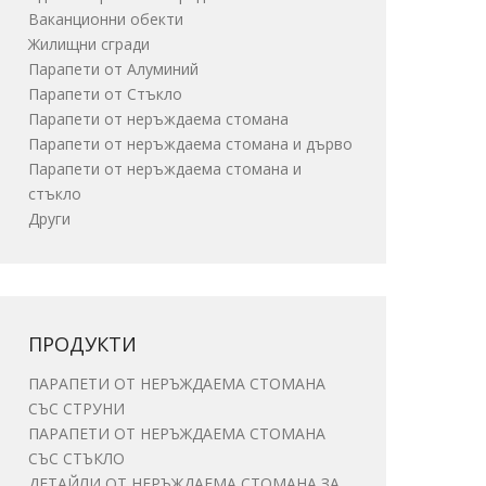
Ваканционни обекти
Жилищни сгради
Парапети от Алуминий
Парапети от Стъкло
Парапети от неръждаема стомана
Парапети от неръждаема стомана и дърво
Парапети от неръждаема стомана и
стъкло
Други
ПРОДУКТИ
ПАРАПЕТИ ОТ НЕРЪЖДАЕМА СТОМАНА
СЪС СТРУНИ
ПАРАПЕТИ ОТ НЕРЪЖДАЕМА СТОМАНА
СЪС СТЪКЛО
ДЕТАЙЛИ ОТ НЕРЪЖДАЕМА СТОМАНА ЗА