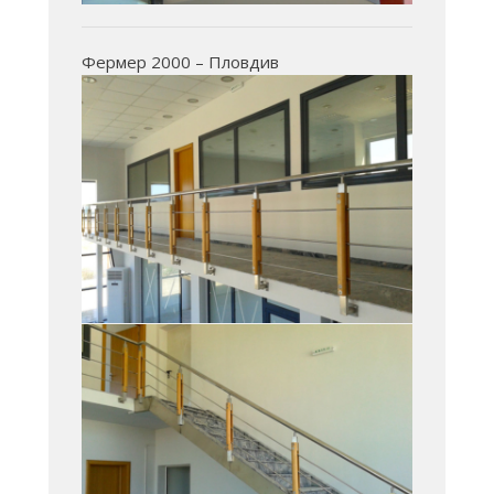
Фермер 2000 – Пловдив