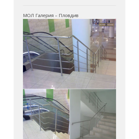
МОЛ Галерия – Пловдив