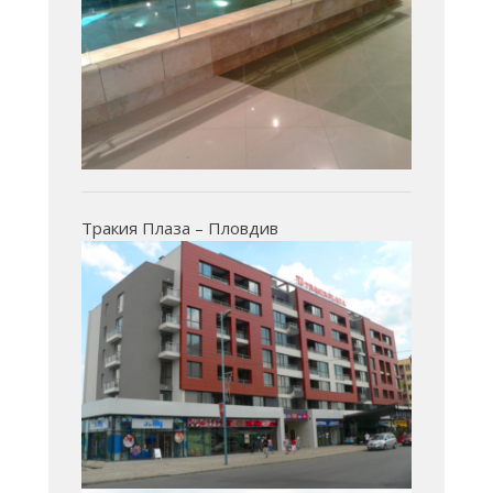
Тракия Плаза – Пловдив