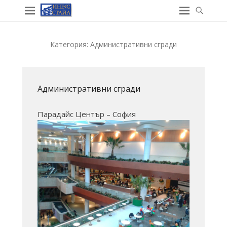
Категория:
Административни сгради
Административни сгради
Парадайс Център – София