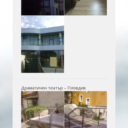
Драматичен театър – Пловдив