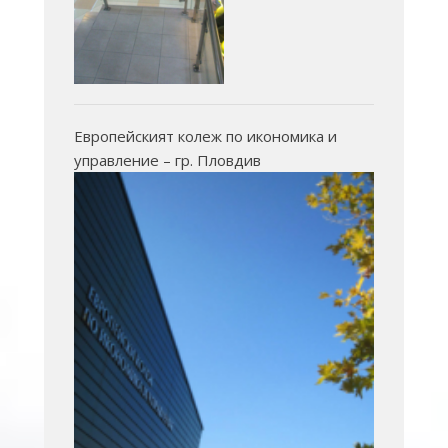
Европейският колеж по икономика и
управление – гр. Пловдив