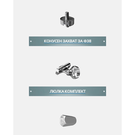
КОНУСЕН ЗАХВАТ ЗА Ф38
ЛЮЛКА КОМПЛЕКТ