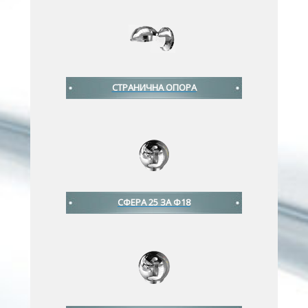
СТРАНИЧНА ОПОРА
СФЕРА 25 ЗА Ф18