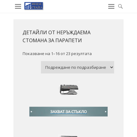
ДЕТАЙЛИ ОТ НЕРЪЖДАЕМА
СТОМАНА ЗА ПАРАПЕТИ
Показване на 1–16 от 23 резултата
ЗАХВАТ ЗА СТЪКЛО