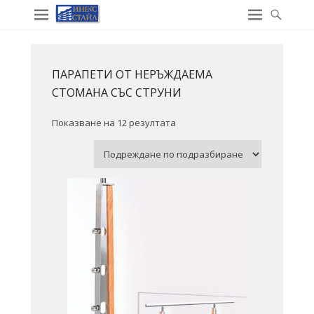
ПАРАПЕТИ ОТ НЕРЪЖДАЕМА
СТОМАНА СЪС СТРУНИ
Показване на 12 резултата