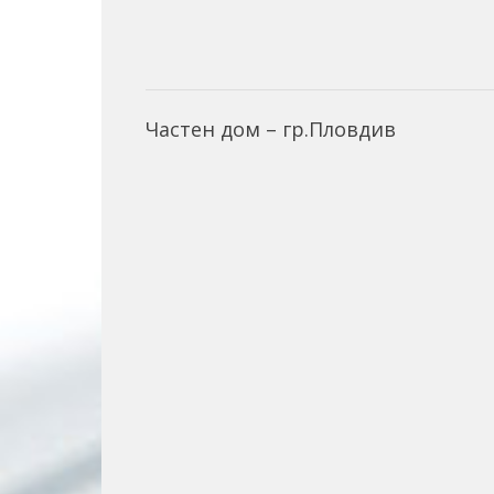
Частен дом – гр.Пловдив