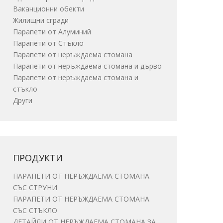
Ваканционни обекти
Жилищни сгради
Парапети от Алуминий
Парапети от Стъкло
Парапети от неръждаема стомана
Парапети от неръждаема стомана и дърво
Парапети от неръждаема стомана и
стъкло
Други
ПРОДУКТИ
ПАРАПЕТИ ОТ НЕРЪЖДАЕМА СТОМАНА
СЪС СТРУНИ
ПАРАПЕТИ ОТ НЕРЪЖДАЕМА СТОМАНА
СЪС СТЪКЛО
ДЕТАЙЛИ ОТ НЕРЪЖДАЕМА СТОМАНА ЗА