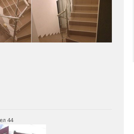
ел 44