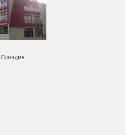
– Пловдив