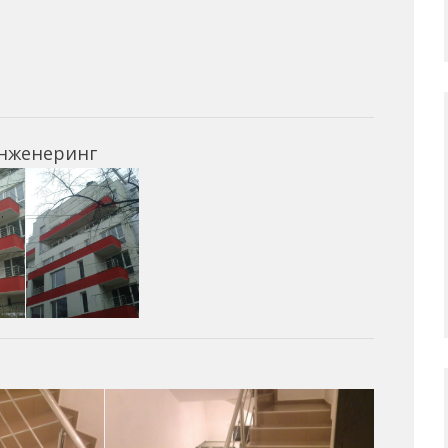
инженеринг