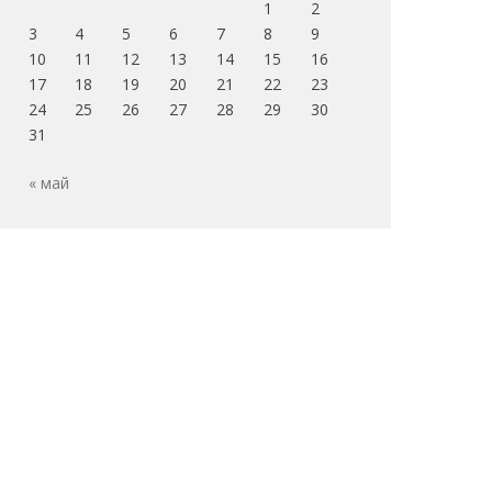
1
2
3
4
5
6
7
8
9
10
11
12
13
14
15
16
17
18
19
20
21
22
23
24
25
26
27
28
29
30
31
« май