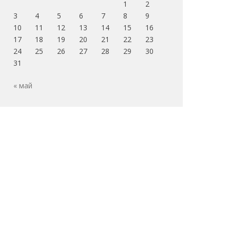
1
2
3
4
5
6
7
8
9
10
11
12
13
14
15
16
17
18
19
20
21
22
23
24
25
26
27
28
29
30
31
« май