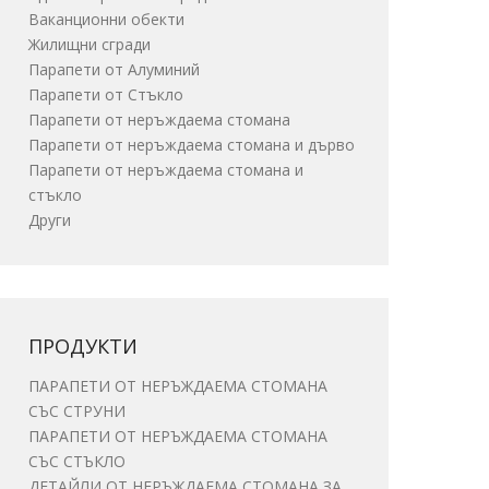
Ваканционни обекти
Жилищни сгради
Парапети от Алуминий
Парапети от Стъкло
Парапети от неръждаема стомана
Парапети от неръждаема стомана и дърво
Парапети от неръждаема стомана и
стъкло
Други
ПРОДУКТИ
ПАРАПЕТИ ОТ НЕРЪЖДАЕМА СТОМАНА
СЪС СТРУНИ
ПАРАПЕТИ ОТ НЕРЪЖДАЕМА СТОМАНА
СЪС СТЪКЛО
ДЕТАЙЛИ ОТ НЕРЪЖДАЕМА СТОМАНА ЗА