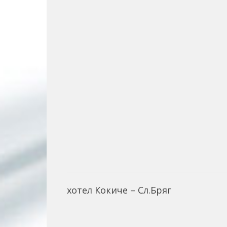
хотел Кокиче – Сл.Бряг