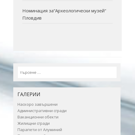
Номинация за“Археологически музей“
Пловдив
Search
ГАЛЕРИИ
Наскоро завършени
Административни сгради
Ваканционни обекти
Жилищни сгради
Парапети от Алуминий