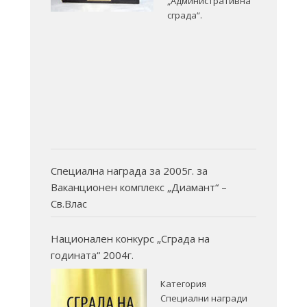
„Административна
сграда“.
Специална награда за 2005г. за
Ваканционен комплекс „Диамант“ –
Св.Влас
Национален конкурс „Сграда на
годината“ 2004г.
Категория
Специални награди