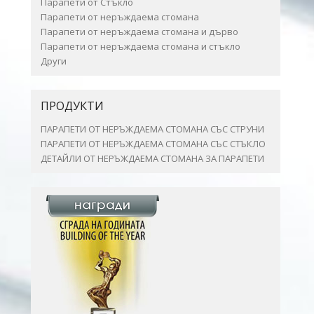
Парапети от Стъкло
Парапети от неръждаема стомана
Парапети от неръждаема стомана и дърво
Парапети от неръждаема стомана и стъкло
Други
ПРОДУКТИ
ПАРАПЕТИ ОТ НЕРЪЖДАЕМА СТОМАНА СЪС СТРУНИ
ПАРАПЕТИ ОТ НЕРЪЖДАЕМА СТОМАНА СЪС СТЪКЛО
ДЕТАЙЛИ ОТ НЕРЪЖДАЕМА СТОМАНА ЗА ПАРАПЕТИ