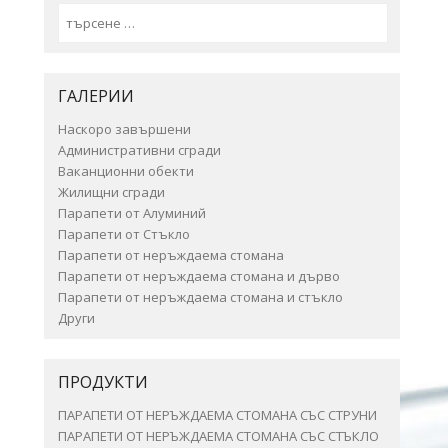
Search
ГАЛЕРИИ
Наскоро завършени
Административни сгради
Ваканционни обекти
Жилищни сгради
Парапети от Алуминий
Парапети от Стъкло
Парапети от неръждаема стомана
Парапети от неръждаема стомана и дърво
Парапети от неръждаема стомана и стъкло
Други
ПРОДУКТИ
ПАРАПЕТИ ОТ НЕРЪЖДАЕМА СТОМАНА СЪС СТРУНИ
ПАРАПЕТИ ОТ НЕРЪЖДАЕМА СТОМАНА СЪС СТЪКЛО