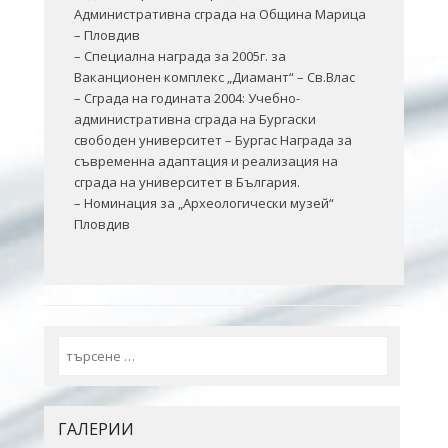
Административна сграда на Община Марица
– Пловдив
– Специална награда за 2005г. за
Ваканционен комплекс „Диамант“ – Св.Влас
– Сграда на годината 2004: Учебно-
административна сграда на Бургаски
свободен университет – Бургас Награда за
съвременна адаптация и реализация на
сграда на университет в България.
– Номинация за „Археологически музей“
Пловдив
Search
ГАЛЕРИИ