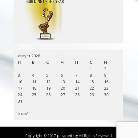
август 2026
П
В
С
Ч
П
С
Н
1
2
3
4
5
6
7
8
9
10
11
12
13
14
15
16
17
18
19
20
21
22
23
24
25
26
27
28
29
30
31
« май
Copyright © 2017
parapeti-bg
All Rights Reserved.