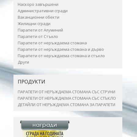
Наскоро завършени
Административни сгради
Ваканционни обекти
Жилищни сгради
Парапети от Алуминий
Парапети от Стъкло
Парапети от неръждаема стомана
Парапети от неръждаема стомана и дърво
Парапети от неръждаема стомана и стъкло
Други
ПРОДУКТИ
ПАРАПЕТИ ОТ НЕРЪЖДАЕМА СТОМАНА СЪС СТРУНИ
ПАРАПЕТИ ОТ НЕРЪЖДАЕМА СТОМАНА СЪС СТЪКЛО
ДЕТАЙЛИ ОТ НЕРЪЖДАЕМА СТОМАНА ЗА ПАРАПЕТИ