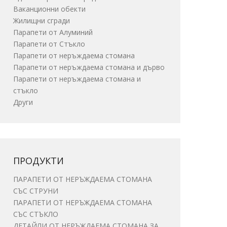
Ваканционни обекти
Жилищни сгради
Парапети от Алуминий
Парапети от Стъкло
Парапети от неръждаема стомана
Парапети от неръждаема стомана и дърво
Парапети от неръждаема стомана и
стъкло
Други
ПРОДУКТИ
ПАРАПЕТИ ОТ НЕРЪЖДАЕМА СТОМАНА
СЪС СТРУНИ
ПАРАПЕТИ ОТ НЕРЪЖДАЕМА СТОМАНА
СЪС СТЪКЛО
ДЕТАЙЛИ ОТ НЕРЪЖДАЕМА СТОМАНА ЗА