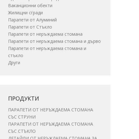
Ваканционни обекти
Жилищни сгради
Парапети от Алуминий
Парапети от Стъкло
Парапети от неръждаема стомана
Парапети от неръждаема стомана и дърво
Парапети от неръждаема стомана и
стъкло
Други
ПРОДУКТИ
ПАРАПЕТИ ОТ НЕРЪЖДАЕМА СТОМАНА
СЪС СТРУНИ
ПАРАПЕТИ ОТ НЕРЪЖДАЕМА СТОМАНА
СЪС СТЪКЛО
ДЕТАЙЛИ ОТ НЕРЪЖДАЕМА СТОМАНА ЗА