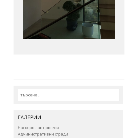
Search
ГАЛЕРИИ
Наскоро завършени
Административни сгради