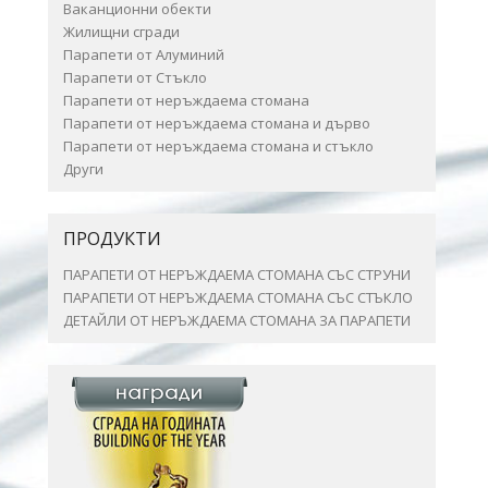
Ваканционни обекти
Жилищни сгради
Парапети от Алуминий
Парапети от Стъкло
Парапети от неръждаема стомана
Парапети от неръждаема стомана и дърво
Парапети от неръждаема стомана и стъкло
Други
ПРОДУКТИ
ПАРАПЕТИ ОТ НЕРЪЖДАЕМА СТОМАНА СЪС СТРУНИ
ПАРАПЕТИ ОТ НЕРЪЖДАЕМА СТОМАНА СЪС СТЪКЛО
ДЕТАЙЛИ ОТ НЕРЪЖДАЕМА СТОМАНА ЗА ПАРАПЕТИ