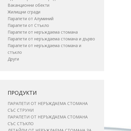
Ваканционни обекти
Жилищни сгради
Парапети от Алуминий
Парапети от Стъкло
Парапети от неръждаема стомана
Парапети от неръждаема стомана и дърво
Парапети от неръждаема стомана и
стъкло
Други
ПРОДУКТИ
ПАРАПЕТИ ОТ НЕРЪЖДАЕМА СТОМАНА
СЪС СТРУНИ
ПАРАПЕТИ ОТ НЕРЪЖДАЕМА СТОМАНА
СЪС СТЪКЛО
ДЕТАЙЛИ ОТ НЕРЪЖДАЕМА СТОМАНА ЗА