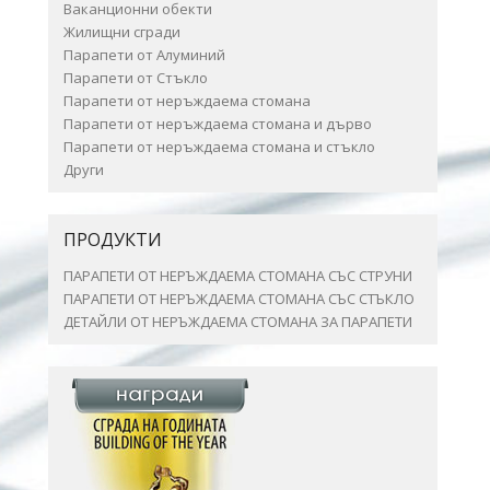
Ваканционни обекти
Жилищни сгради
Парапети от Алуминий
Парапети от Стъкло
Парапети от неръждаема стомана
Парапети от неръждаема стомана и дърво
Парапети от неръждаема стомана и стъкло
Други
ПРОДУКТИ
ПАРАПЕТИ ОТ НЕРЪЖДАЕМА СТОМАНА СЪС СТРУНИ
ПАРАПЕТИ ОТ НЕРЪЖДАЕМА СТОМАНА СЪС СТЪКЛО
ДЕТАЙЛИ ОТ НЕРЪЖДАЕМА СТОМАНА ЗА ПАРАПЕТИ