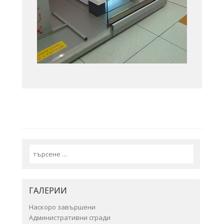
Search
ГАЛЕРИИ
Наскоро завършени
Административни сгради