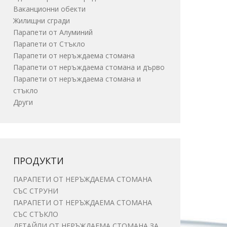
Ваканционни обекти
Жилищни сгради
Парапети от Алуминий
Парапети от Стъкло
Парапети от неръждаема стомана
Парапети от неръждаема стомана и дърво
Парапети от неръждаема стомана и
стъкло
Други
ПРОДУКТИ
ПАРАПЕТИ ОТ НЕРЪЖДАЕМА СТОМАНА
СЪС СТРУНИ
ПАРАПЕТИ ОТ НЕРЪЖДАЕМА СТОМАНА
СЪС СТЪКЛО
ДЕТАЙЛИ ОТ НЕРЪЖДАЕМА СТОМАНА ЗА