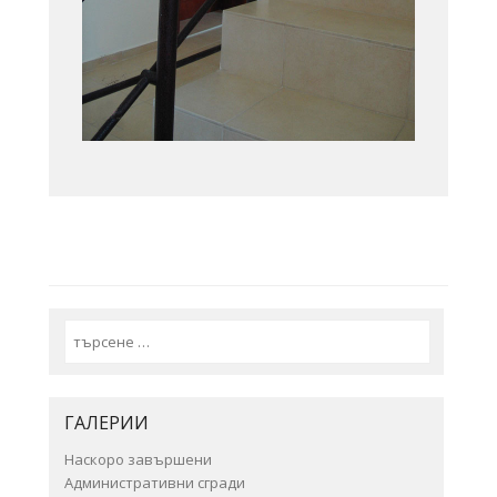
Search
ГАЛЕРИИ
Наскоро завършени
Административни сгради