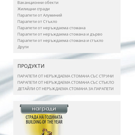
Ваканционни обекти
Жилищни сгради
Парапети от Алуминий
Парапети от Стъкло
Парапети от неръждаема стомана
Парапети от неръждаема стомана и дърво
Парапети от неръждаема стомана и стъкло
Други
ПРОДУКТИ
ПАРАПЕТИ ОТ НЕРЪЖДАЕМА СТОМАНА СЪС СТРУНИ
ПАРАПЕТИ ОТ НЕРЪЖДАЕМА СТОМАНА СЪС СТЪКЛО
ДЕТАЙЛИ ОТ НЕРЪЖДАЕМА СТОМАНА ЗА ПАРАПЕТИ