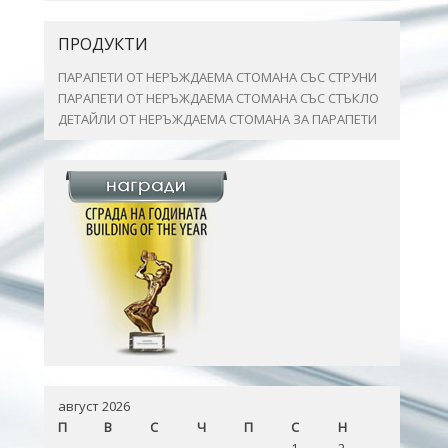
ПРОДУКТИ
ПАРАПЕТИ ОТ НЕРЪЖДАЕМА СТОМАНА СЪС СТРУНИ
ПАРАПЕТИ ОТ НЕРЪЖДАЕМА СТОМАНА СЪС СТЪКЛО
ДЕТАЙЛИ ОТ НЕРЪЖДАЕМА СТОМАНА ЗА ПАРАПЕТИ
август 2026
П
В
С
Ч
П
С
Н