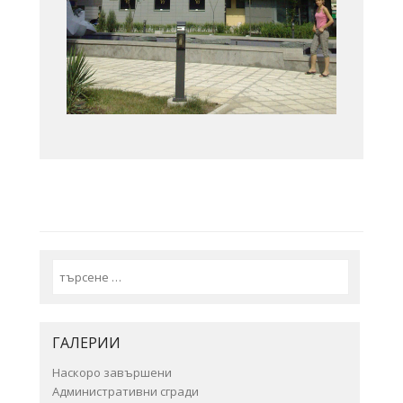
Search
ГАЛЕРИИ
Наскоро завършени
Административни сгради