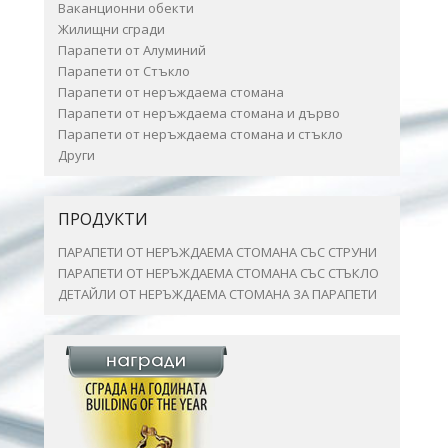
Ваканционни обекти
Жилищни сгради
Парапети от Алуминий
Парапети от Стъкло
Парапети от неръждаема стомана
Парапети от неръждаема стомана и дърво
Парапети от неръждаема стомана и стъкло
Други
ПРОДУКТИ
ПАРАПЕТИ ОТ НЕРЪЖДАЕМА СТОМАНА СЪС СТРУНИ
ПАРАПЕТИ ОТ НЕРЪЖДАЕМА СТОМАНА СЪС СТЪКЛО
ДЕТАЙЛИ ОТ НЕРЪЖДАЕМА СТОМАНА ЗА ПАРАПЕТИ