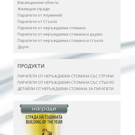
Ваканционни обекти
Жилищни сгради
Парапети от Алуминий
Парапети от Стъкло
Парапети от неръждаема стомана
Парапети от неръждаема стомана и дърво
Парапети от неръждаема стомана и стъкло
Други
ПРОДУКТИ
ПАРАПЕТИ ОТ НЕРЪЖДАЕМА СТОМАНА СЪС СТРУНИ
ПАРАПЕТИ ОТ НЕРЪЖДАЕМА СТОМАНА СЪС СТЪКЛО
ДЕТАЙЛИ ОТ НЕРЪЖДАЕМА СТОМАНА ЗА ПАРАПЕТИ