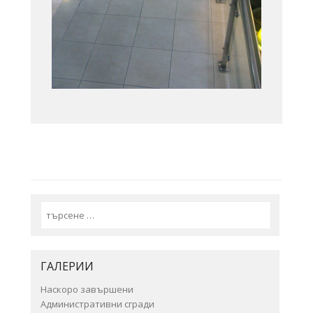
Search
ГАЛЕРИИ
Наскоро завършени
Административни сгради