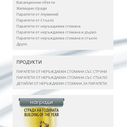
Ваканционни обекти
Жилищни сгради
Парапети от Алуминий
Парапети от Стъкло
Парапети от неръждаема стомана
Парапети от неръждаема стомана и дърво
Парапети от неръждаема стомана и стъкло
Други
ПРОДУКТИ
ПАРАПЕТИ ОТ НЕРЪЖДАЕМА СТОМАНА СЪС СТРУНИ
ПАРАПЕТИ ОТ НЕРЪЖДАЕМА СТОМАНА СЪС СТЪКЛО
ДЕТАЙЛИ ОТ НЕРЪЖДАЕМА СТОМАНА ЗА ПАРАПЕТИ