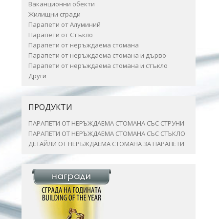
Ваканционни обекти
Жилищни сгради
Парапети от Алуминий
Парапети от Стъкло
Парапети от неръждаема стомана
Парапети от неръждаема стомана и дърво
Парапети от неръждаема стомана и стъкло
Други
ПРОДУКТИ
ПАРАПЕТИ ОТ НЕРЪЖДАЕМА СТОМАНА СЪС СТРУНИ
ПАРАПЕТИ ОТ НЕРЪЖДАЕМА СТОМАНА СЪС СТЪКЛО
ДЕТАЙЛИ ОТ НЕРЪЖДАЕМА СТОМАНА ЗА ПАРАПЕТИ