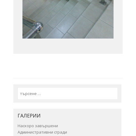
Search
ГАЛЕРИИ
Наскоро завършени
Административни сгради