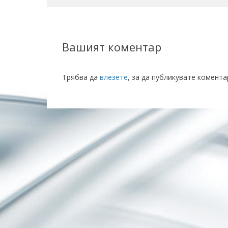
Вашият коментар
Трябва да
влезете
, за да публикувате комента