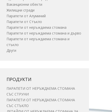
Ваканционни обекти
Жилищни сгради
Парапети от Алуминий
Парапети от Стъкло
Парапети от неръждаема стомана
Парапети от неръждаема стомана и дърво
Парапети от неръждаема стомана и
стъкло
Други
ПРОДУКТИ
ПАРАПЕТИ ОТ НЕРЪЖДАЕМА СТОМАНА
СЪС СТРУНИ
ПАРАПЕТИ ОТ НЕРЪЖДАЕМА СТОМАНА
СЪС СТЪКЛО
ДЕТАЙЛИ ОТ НЕРЪЖДАЕМА СТОМАНА ЗА