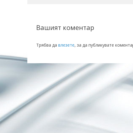
Вашият коментар
Трябва да
влезете
, за да публикувате комента