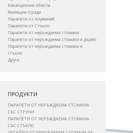
Ваканционни обекти
Жилищни сгради
Парапети от Алуминий
Парапети от Стъкло
Парапети от неръждаема стомана
Парапети от неръждаема стомана и дърво
Парапети от неръждаема стомана и
стъкло
Други
ПРОДУКТИ
ПАРАПЕТИ ОТ НЕРЪЖДАЕМА СТОМАНА
СЪС СТРУНИ
ПАРАПЕТИ ОТ НЕРЪЖДАЕМА СТОМАНА
СЪС СТЪКЛО
ДЕТАЙЛИ ОТ НЕРЪЖДАЕМА СТОМАНА ЗА