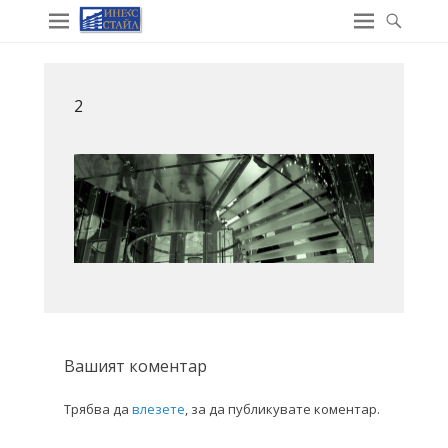
2
Вашият коментар
Трябва да
влезете
, за да публикувате коментар.