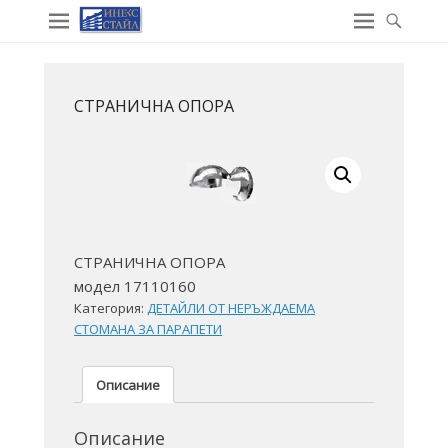
СТРАНИЧНА ОПОРА
СТРАНИЧНА ОПОРА
модел 17110160
Категория:
ДЕТАЙЛИ ОТ НЕРЪЖДАЕМА
СТОМАНА ЗА ПАРАПЕТИ
Описание
Описание