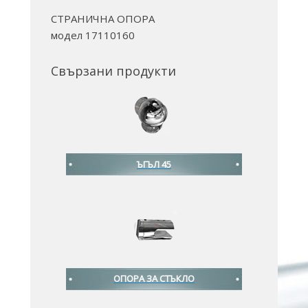
СТРАНИЧНА ОПОРА
модел 17110160
Свързани продукти
ЪГЪЛ 45
ОПОРА ЗА СТЪКЛО