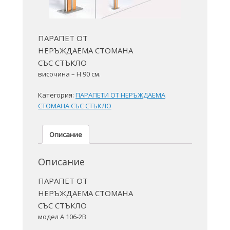
ПАРАПЕТ ОТ
НЕРЪЖДАЕМА СТОМАНА
СЪС СТЪКЛО
височина – H 90 см.
Категория:
ПАРАПЕТИ ОТ НЕРЪЖДАЕМА
СТОМАНА СЪС СТЪКЛО
Описание
Описание
ПАРАПЕТ ОТ
НЕРЪЖДАЕМА СТОМАНА
СЪС СТЪКЛО
модел A 106-2B