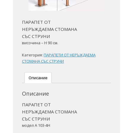
ПАРАПЕТ ОТ
НЕРЪЖДАЕМА СТОМАНА
СЪС СТРУНИ
височина – H 90 см.
Категория:
ПАРАПЕТИ ОТ НЕРЪЖДАЕМА
СТОМАНА СЪС СТРУНИ
Описание
Описание
ПАРАПЕТ ОТ
НЕРЪЖДАЕМА СТОМАНА
СЪС СТРУНИ
модел A 103-4H