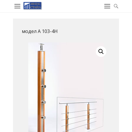
модел A 103-4H