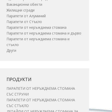
Ваканционни обекти
Жилищни сгради
Парапети от Алуминий
Парапети от Стъкло
Парапети от неръждаема стомана
Парапети от неръждаема стомана и дърво
Парапети от неръждаема стомана и
стъкло
Други
ПРОДУКТИ
ПАРАПЕТИ ОТ НЕРЪЖДАЕМА СТОМАНА
СЪС СТРУНИ
ПАРАПЕТИ ОТ НЕРЪЖДАЕМА СТОМАНА
СЪС СТЪКЛО
ДЕТАЙЛИ ОТ НЕРЪЖДАЕМА СТОМАНА ЗА