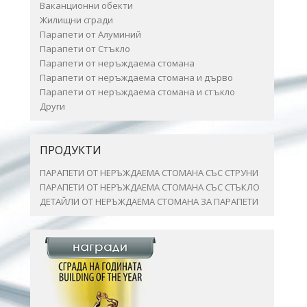
Ваканционни обекти
Жилищни сгради
Парапети от Алуминий
Парапети от Стъкло
Парапети от неръждаема стомана
Парапети от неръждаема стомана и дърво
Парапети от неръждаема стомана и стъкло
Други
ПРОДУКТИ
ПАРАПЕТИ ОТ НЕРЪЖДАЕМА СТОМАНА СЪС СТРУНИ
ПАРАПЕТИ ОТ НЕРЪЖДАЕМА СТОМАНА СЪС СТЪКЛО
ДЕТАЙЛИ ОТ НЕРЪЖДАЕМА СТОМАНА ЗА ПАРАПЕТИ