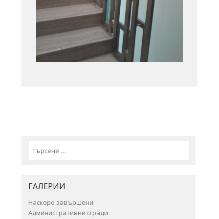
Search
ГАЛЕРИИ
Наскоро завършени
Административни сгради