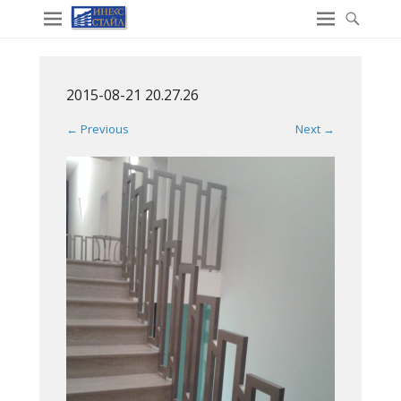
2015-08-21 20.27.26
← Previous
Next →