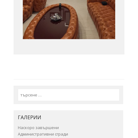
Search
ГАЛЕРИИ
Наскоро завършени
Административни сгради