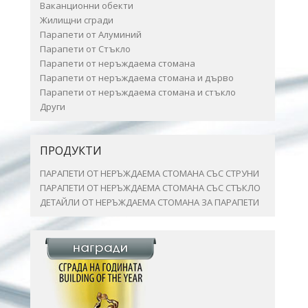
Ваканционни обекти
Жилищни сгради
Парапети от Алуминий
Парапети от Стъкло
Парапети от неръждаема стомана
Парапети от неръждаема стомана и дърво
Парапети от неръждаема стомана и стъкло
Други
ПРОДУКТИ
ПАРАПЕТИ ОТ НЕРЪЖДАЕМА СТОМАНА СЪС СТРУНИ
ПАРАПЕТИ ОТ НЕРЪЖДАЕМА СТОМАНА СЪС СТЪКЛО
ДЕТАЙЛИ ОТ НЕРЪЖДАЕМА СТОМАНА ЗА ПАРАПЕТИ