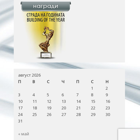
август 2026
П
В
С
Ч
П
С
Н
1
2
3
4
5
6
7
8
9
10
11
12
13
14
15
16
17
18
19
20
21
22
23
24
25
26
27
28
29
30
31
« май