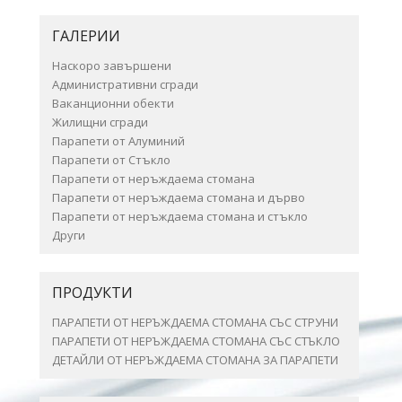
ГАЛЕРИИ
Наскоро завършени
Административни сгради
Ваканционни обекти
Жилищни сгради
Парапети от Алуминий
Парапети от Стъкло
Парапети от неръждаема стомана
Парапети от неръждаема стомана и дърво
Парапети от неръждаема стомана и стъкло
Други
ПРОДУКТИ
ПАРАПЕТИ ОТ НЕРЪЖДАЕМА СТОМАНА СЪС СТРУНИ
ПАРАПЕТИ ОТ НЕРЪЖДАЕМА СТОМАНА СЪС СТЪКЛО
ДЕТАЙЛИ ОТ НЕРЪЖДАЕМА СТОМАНА ЗА ПАРАПЕТИ