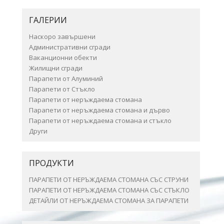
ГАЛЕРИИ
Наскоро завършени
Административни сгради
Ваканционни обекти
Жилищни сгради
Парапети от Алуминий
Парапети от Стъкло
Парапети от неръждаема стомана
Парапети от неръждаема стомана и дърво
Парапети от неръждаема стомана и стъкло
Други
ПРОДУКТИ
ПАРАПЕТИ ОТ НЕРЪЖДАЕМА СТОМАНА СЪС СТРУНИ
ПАРАПЕТИ ОТ НЕРЪЖДАЕМА СТОМАНА СЪС СТЪКЛО
ДЕТАЙЛИ ОТ НЕРЪЖДАЕМА СТОМАНА ЗА ПАРАПЕТИ