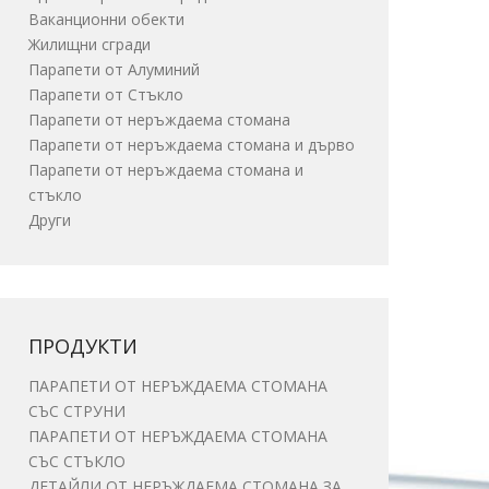
Ваканционни обекти
Жилищни сгради
Парапети от Алуминий
Парапети от Стъкло
Парапети от неръждаема стомана
Парапети от неръждаема стомана и дърво
Парапети от неръждаема стомана и
стъкло
Други
ПРОДУКТИ
ПАРАПЕТИ ОТ НЕРЪЖДАЕМА СТОМАНА
СЪС СТРУНИ
ПАРАПЕТИ ОТ НЕРЪЖДАЕМА СТОМАНА
СЪС СТЪКЛО
ДЕТАЙЛИ ОТ НЕРЪЖДАЕМА СТОМАНА ЗА