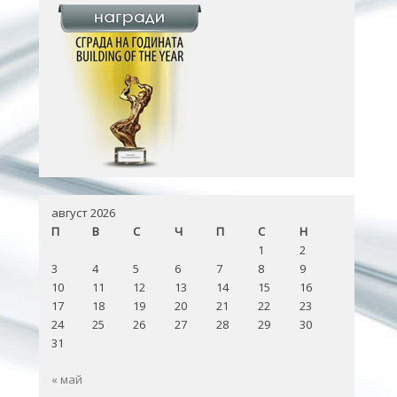
август 2026
П
В
С
Ч
П
С
Н
1
2
3
4
5
6
7
8
9
10
11
12
13
14
15
16
17
18
19
20
21
22
23
24
25
26
27
28
29
30
31
« май