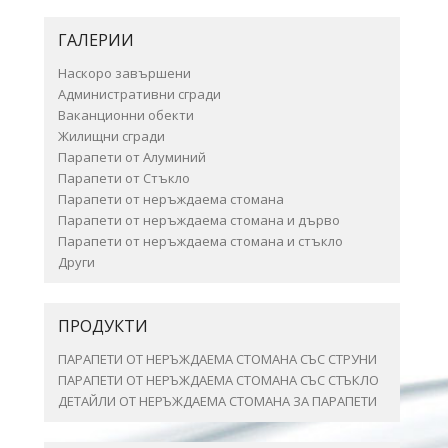
ГАЛЕРИИ
Наскоро завършени
Административни сгради
Ваканционни обекти
Жилищни сгради
Парапети от Алуминий
Парапети от Стъкло
Парапети от неръждаема стомана
Парапети от неръждаема стомана и дърво
Парапети от неръждаема стомана и стъкло
Други
ПРОДУКТИ
ПАРАПЕТИ ОТ НЕРЪЖДАЕМА СТОМАНА СЪС СТРУНИ
ПАРАПЕТИ ОТ НЕРЪЖДАЕМА СТОМАНА СЪС СТЪКЛО
ДЕТАЙЛИ ОТ НЕРЪЖДАЕМА СТОМАНА ЗА ПАРАПЕТИ