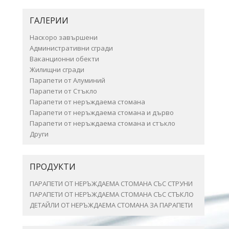
ГАЛЕРИИ
Наскоро завършени
Административни сгради
Ваканционни обекти
Жилищни сгради
Парапети от Алуминий
Парапети от Стъкло
Парапети от неръждаема стомана
Парапети от неръждаема стомана и дърво
Парапети от неръждаема стомана и стъкло
Други
ПРОДУКТИ
ПАРАПЕТИ ОТ НЕРЪЖДАЕМА СТОМАНА СЪС СТРУНИ
ПАРАПЕТИ ОТ НЕРЪЖДАЕМА СТОМАНА СЪС СТЪКЛО
ДЕТАЙЛИ ОТ НЕРЪЖДАЕМА СТОМАНА ЗА ПАРАПЕТИ