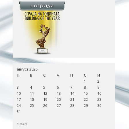
август 2026
П
В
С
Ч
П
С
Н
1
2
3
4
5
6
7
8
9
10
11
12
13
14
15
16
17
18
19
20
21
22
23
24
25
26
27
28
29
30
31
« май