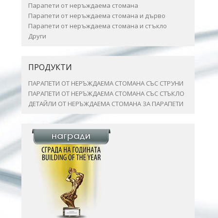
Парапети от неръждаема стомана
Парапети от неръждаема стомана и дърво
Парапети от неръждаема стомана и стъкло
Други
ПРОДУКТИ
ПАРАПЕТИ ОТ НЕРЪЖДАЕМА СТОМАНА СЪС СТРУНИ
ПАРАПЕТИ ОТ НЕРЪЖДАЕМА СТОМАНА СЪС СТЪКЛО
ДЕТАЙЛИ ОТ НЕРЪЖДАЕМА СТОМАНА ЗА ПАРАПЕТИ