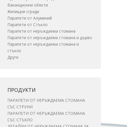
Ваканционни обекти
Жилищни сгради
Парапети от Алуминий
Парапети от Стъкло
Парапети от неръждаема стомана
Парапети от неръждаема стомана и дърво
Парапети от неръждаема стомана и
стъкло
Други
ПРОДУКТИ
ПАРАПЕТИ ОТ НЕРЪЖДАЕМА СТОМАНА
СЪС СТРУНИ
ПАРАПЕТИ ОТ НЕРЪЖДАЕМА СТОМАНА
СЪС СТЪКЛО
ДЕТАЙЛИ ОТ НЕРЪЖДАЕМА СТОМАНА ЗА