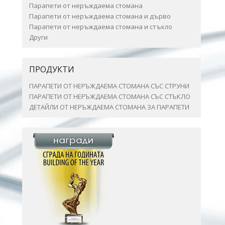
Парапети от неръждаема стомана
Парапети от неръждаема стомана и дърво
Парапети от неръждаема стомана и стъкло
Други
ПРОДУКТИ
ПАРАПЕТИ ОТ НЕРЪЖДАЕМА СТОМАНА СЪС СТРУНИ
ПАРАПЕТИ ОТ НЕРЪЖДАЕМА СТОМАНА СЪС СТЪКЛО
ДЕТАЙЛИ ОТ НЕРЪЖДАЕМА СТОМАНА ЗА ПАРАПЕТИ