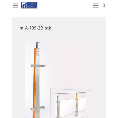
m_A-109-2B_stk