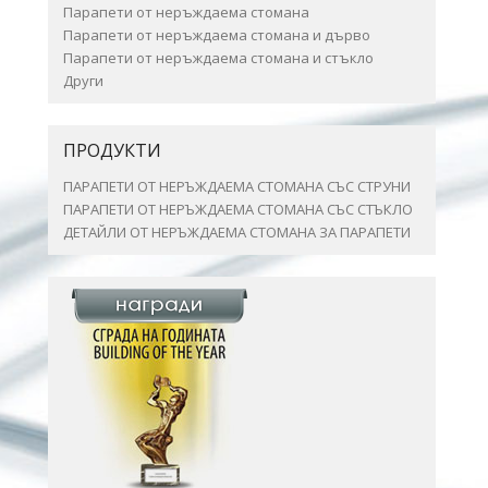
Парапети от неръждаема стомана
Парапети от неръждаема стомана и дърво
Парапети от неръждаема стомана и стъкло
Други
ПРОДУКТИ
ПАРАПЕТИ ОТ НЕРЪЖДАЕМА СТОМАНА СЪС СТРУНИ
ПАРАПЕТИ ОТ НЕРЪЖДАЕМА СТОМАНА СЪС СТЪКЛО
ДЕТАЙЛИ ОТ НЕРЪЖДАЕМА СТОМАНА ЗА ПАРАПЕТИ