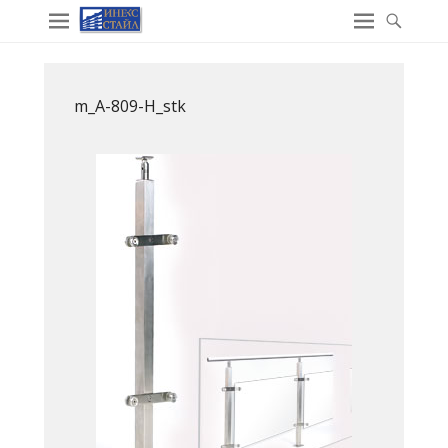
m_A-809-H_stk