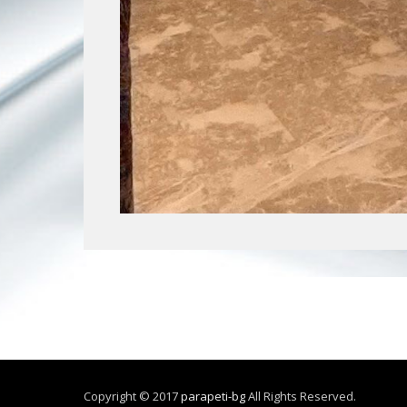
Copyright © 2017
parapeti-bg
All Rights Reserved.