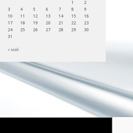
1
2
3
4
5
6
7
8
9
10
11
12
13
14
15
16
17
18
19
20
21
22
23
24
25
26
27
28
29
30
31
« май