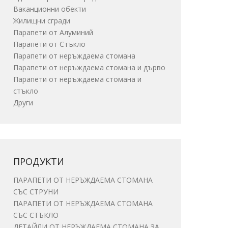
Ваканционни обекти
Жилищни сгради
Парапети от Алуминий
Парапети от Стъкло
Парапети от неръждаема стомана
Парапети от неръждаема стомана и дърво
Парапети от неръждаема стомана и
стъкло
Други
ПРОДУКТИ
ПАРАПЕТИ ОТ НЕРЪЖДАЕМА СТОМАНА
СЪС СТРУНИ
ПАРАПЕТИ ОТ НЕРЪЖДАЕМА СТОМАНА
СЪС СТЪКЛО
ДЕТАЙЛИ ОТ НЕРЪЖДАЕМА СТОМАНА ЗА