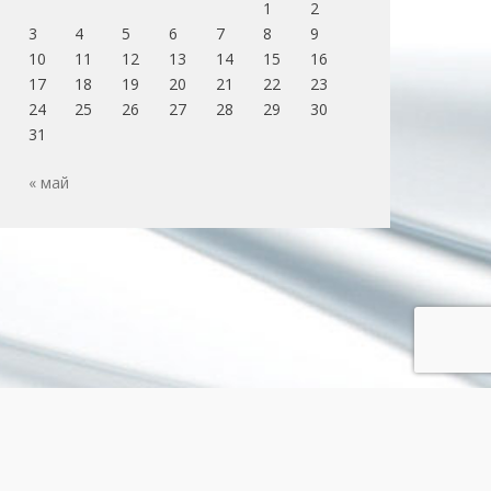
1
2
3
4
5
6
7
8
9
10
11
12
13
14
15
16
17
18
19
20
21
22
23
24
25
26
27
28
29
30
31
« май