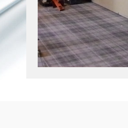
Copyright © 2017
parapeti-bg
All Rights Reserved.