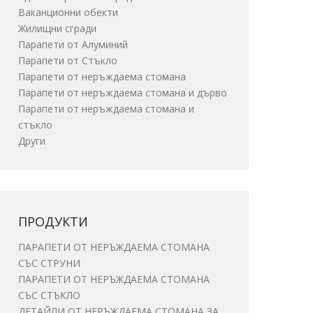
Ваканционни обекти
Жилищни сгради
Парапети от Алуминий
Парапети от Стъкло
Парапети от неръждаема стомана
Парапети от неръждаема стомана и дърво
Парапети от неръждаема стомана и
стъкло
Други
ПРОДУКТИ
ПАРАПЕТИ ОТ НЕРЪЖДАЕМА СТОМАНА
СЪС СТРУНИ
ПАРАПЕТИ ОТ НЕРЪЖДАЕМА СТОМАНА
СЪС СТЪКЛО
ДЕТАЙЛИ ОТ НЕРЪЖДАЕМА СТОМАНА ЗА