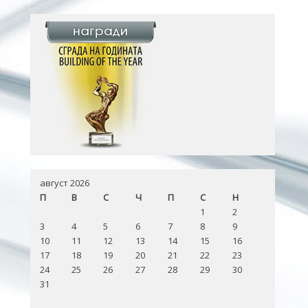
август 2026
П
В
С
Ч
П
С
Н
1
2
3
4
5
6
7
8
9
10
11
12
13
14
15
16
17
18
19
20
21
22
23
24
25
26
27
28
29
30
31