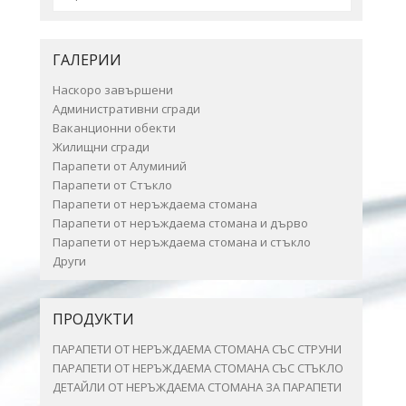
ГАЛЕРИИ
Наскоро завършени
Административни сгради
Ваканционни обекти
Жилищни сгради
Парапети от Алуминий
Парапети от Стъкло
Парапети от неръждаема стомана
Парапети от неръждаема стомана и дърво
Парапети от неръждаема стомана и стъкло
Други
ПРОДУКТИ
ПАРАПЕТИ ОТ НЕРЪЖДАЕМА СТОМАНА СЪС СТРУНИ
ПАРАПЕТИ ОТ НЕРЪЖДАЕМА СТОМАНА СЪС СТЪКЛО
ДЕТАЙЛИ ОТ НЕРЪЖДАЕМА СТОМАНА ЗА ПАРАПЕТИ