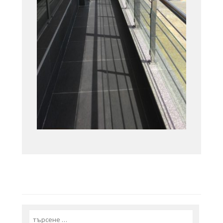
Search