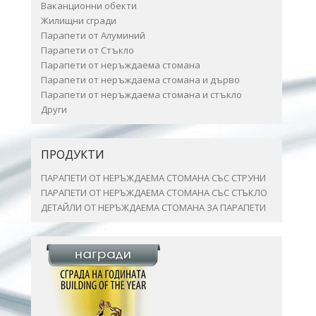
Ваканционни обекти
Жилищни сгради
Парапети от Алуминий
Парапети от Стъкло
Парапети от неръждаема стомана
Парапети от неръждаема стомана и дърво
Парапети от неръждаема стомана и стъкло
Други
ПРОДУКТИ
ПАРАПЕТИ ОТ НЕРЪЖДАЕМА СТОМАНА СЪС СТРУНИ
ПАРАПЕТИ ОТ НЕРЪЖДАЕМА СТОМАНА СЪС СТЪКЛО
ДЕТАЙЛИ ОТ НЕРЪЖДАЕМА СТОМАНА ЗА ПАРАПЕТИ