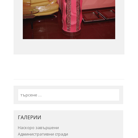
Search
ГАЛЕРИИ
Наскоро завършени
Административни сгради