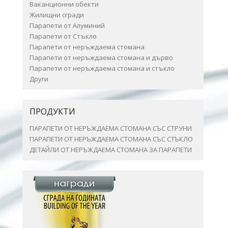
Ваканционни обекти
Жилищни сгради
Парапети от Алуминий
Парапети от Стъкло
Парапети от неръждаема стомана
Парапети от неръждаема стомана и дърво
Парапети от неръждаема стомана и стъкло
Други
ПРОДУКТИ
ПАРАПЕТИ ОТ НЕРЪЖДАЕМА СТОМАНА СЪС СТРУНИ
ПАРАПЕТИ ОТ НЕРЪЖДАЕМА СТОМАНА СЪС СТЪКЛО
ДЕТАЙЛИ ОТ НЕРЪЖДАЕМА СТОМАНА ЗА ПАРАПЕТИ