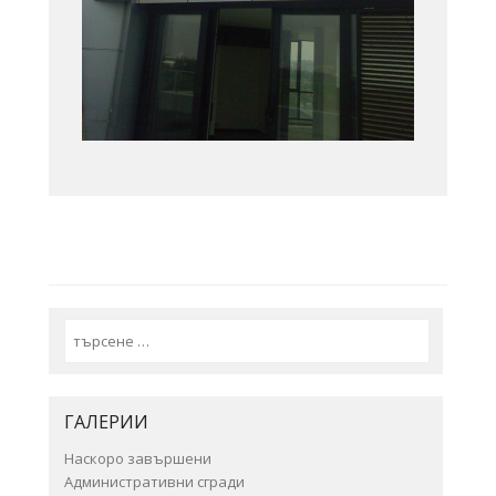
Search
ГАЛЕРИИ
Наскоро завършени
Административни сгради