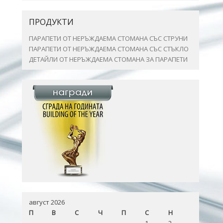
ПРОДУКТИ
ПАРАПЕТИ ОТ НЕРЪЖДАЕМА СТОМАНА СЪС СТРУНИ
ПАРАПЕТИ ОТ НЕРЪЖДАЕМА СТОМАНА СЪС СТЪКЛО
ДЕТАЙЛИ ОТ НЕРЪЖДАЕМА СТОМАНА ЗА ПАРАПЕТИ
август 2026
П
В
С
Ч
П
С
Н