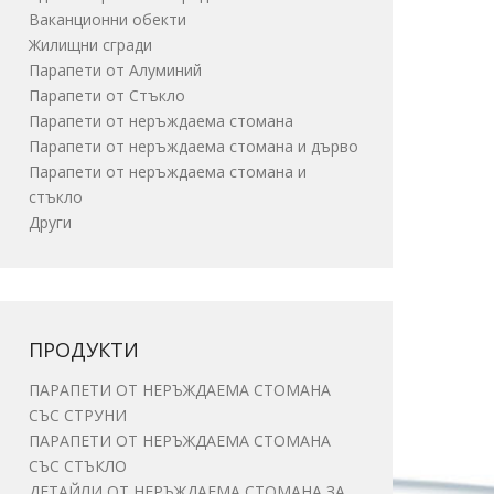
Ваканционни обекти
Жилищни сгради
Парапети от Алуминий
Парапети от Стъкло
Парапети от неръждаема стомана
Парапети от неръждаема стомана и дърво
Парапети от неръждаема стомана и
стъкло
Други
ПРОДУКТИ
ПАРАПЕТИ ОТ НЕРЪЖДАЕМА СТОМАНА
СЪС СТРУНИ
ПАРАПЕТИ ОТ НЕРЪЖДАЕМА СТОМАНА
СЪС СТЪКЛО
ДЕТАЙЛИ ОТ НЕРЪЖДАЕМА СТОМАНА ЗА