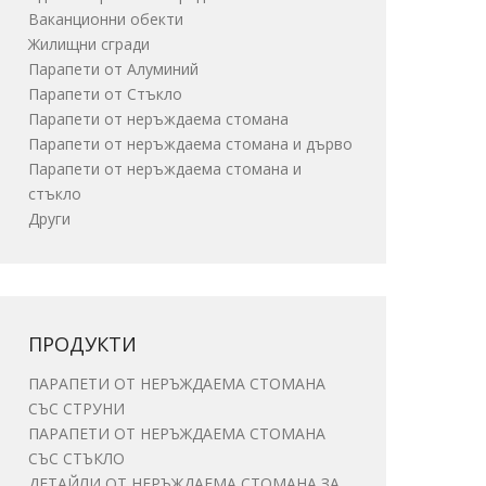
Ваканционни обекти
Жилищни сгради
Парапети от Алуминий
Парапети от Стъкло
Парапети от неръждаема стомана
Парапети от неръждаема стомана и дърво
Парапети от неръждаема стомана и
стъкло
Други
ПРОДУКТИ
ПАРАПЕТИ ОТ НЕРЪЖДАЕМА СТОМАНА
СЪС СТРУНИ
ПАРАПЕТИ ОТ НЕРЪЖДАЕМА СТОМАНА
СЪС СТЪКЛО
ДЕТАЙЛИ ОТ НЕРЪЖДАЕМА СТОМАНА ЗА