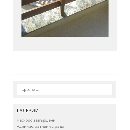
Search
ГАЛЕРИИ
Наскоро завършени
Административни сгради