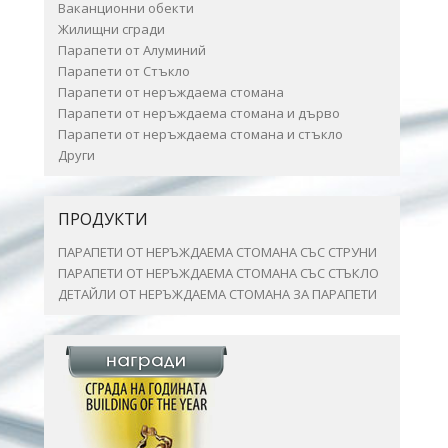
Ваканционни обекти
Жилищни сгради
Парапети от Алуминий
Парапети от Стъкло
Парапети от неръждаема стомана
Парапети от неръждаема стомана и дърво
Парапети от неръждаема стомана и стъкло
Други
ПРОДУКТИ
ПАРАПЕТИ ОТ НЕРЪЖДАЕМА СТОМАНА СЪС СТРУНИ
ПАРАПЕТИ ОТ НЕРЪЖДАЕМА СТОМАНА СЪС СТЪКЛО
ДЕТАЙЛИ ОТ НЕРЪЖДАЕМА СТОМАНА ЗА ПАРАПЕТИ