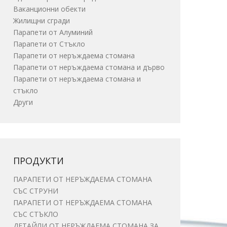
Ваканционни обекти
Жилищни сгради
Парапети от Алуминий
Парапети от Стъкло
Парапети от неръждаема стомана
Парапети от неръждаема стомана и дърво
Парапети от неръждаема стомана и
стъкло
Други
ПРОДУКТИ
ПАРАПЕТИ ОТ НЕРЪЖДАЕМА СТОМАНА
СЪС СТРУНИ
ПАРАПЕТИ ОТ НЕРЪЖДАЕМА СТОМАНА
СЪС СТЪКЛО
ДЕТАЙЛИ ОТ НЕРЪЖДАЕМА СТОМАНА ЗА