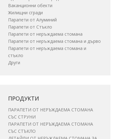
Ваканционни обекти
Жилищни сгради
Парапети от Алуминий
Парапети от Стъкло
Парапети от неръждаема стомана
Парапети от неръждаема стомана и дърво
Парапети от неръждаема стомана и
стъкло
Други
ПРОДУКТИ
ПАРАПЕТИ ОТ НЕРЪЖДАЕМА СТОМАНА
СЪС СТРУНИ
ПАРАПЕТИ ОТ НЕРЪЖДАЕМА СТОМАНА
СЪС СТЪКЛО
ДЕТАЙЛИ ОТ НЕРЪЖДАЕМА СТОМАНА ЗА